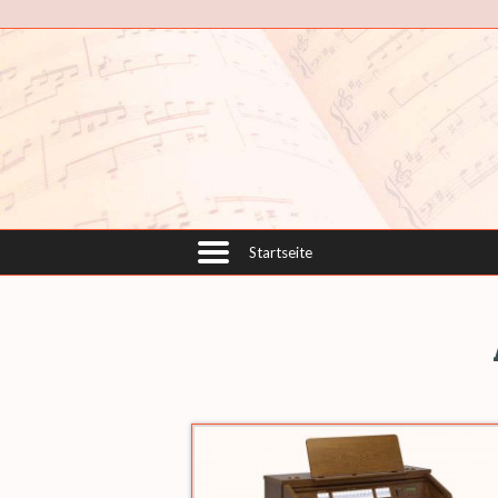
Startseite