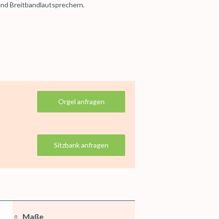
nd Breitbandlautsprechern.
Orgel anfragen
Sitzbank anfragen
Maße