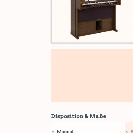
Disposition & Maße
Manual