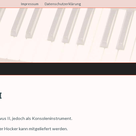
Impressum
Datenschutzerklärung
I
vus II, jedoch als Konsoleninstrument.
nder Hocker kann mitgeliefert werden.