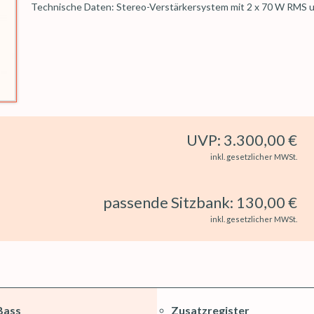
Technische Daten: Stereo-Verstärkersystem mit 2 x 70 W RMS u
UVP: 3.300,00 €
inkl. gesetzlicher MWSt.
passende Sitzbank: 130,00 €
inkl. gesetzlicher MWSt.
Bass
Zusatzregister